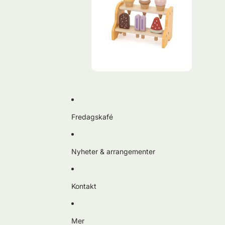
Fredagskafé
Nyheter & arrangementer
Kontakt
Mer