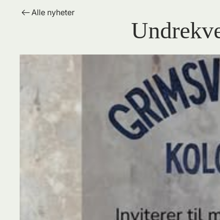
Alle nyheter
Undrekve